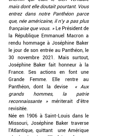
mais dont elle doutait pourtant. Vous 
entrez dans notre Panthéon parce 
que, née américaine, il n’y a pas plus 
française que vous. »
 Le Président de 
la République Emmanuel Macron a 
rendu hommage à Joséphine Baker 
le jour de son entrée au Panthéon, le 
30 novembre 2021. Mais surtout, 
Joséphine Baker fait honneur à la 
France. Ses actions en font une 
Grande Femme. Elle rentre au 
Panthéon, dont la devise  
« Aux 
grands hommes, la patrie 
reconnaissante » 
mériterait d’être 
revisitée.
Née en 1906 à Saint-Louis dans le 
Missouri, Joséphine Baker traverse 
l’Atlantique, quittant  une Amérique 