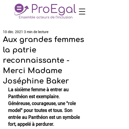
10 déc. 2021
3 min de lecture
Aux grandes femmes
la patrie
reconnaissante -
Merci Madame
Joséphine Baker
La sixième femme à entrer au 
Panthéon est exemplaire. 
Généreuse, courageuse, une "role 
model" pour toutes et tous. Son 
entrée au Panthéon est un symbole 
fort, appelé à perdurer.