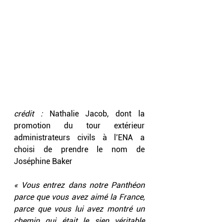
crédit :
 Nathalie Jacob, dont la 
promotion du tour extérieur 
administrateurs civils à l’ENA a 
choisi de prendre le nom de 
Joséphine Baker
« Vous entrez dans notre Panthéon 
parce que vous avez aimé la France, 
parce que vous lui avez montré un 
chemin qui était le sien véritable 