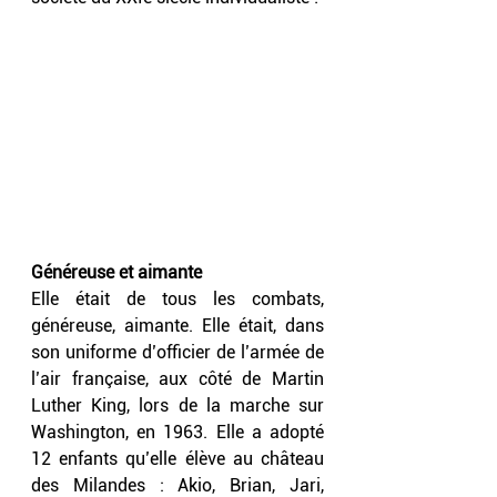
Généreuse et aimante
Elle était de tous les combats, 
généreuse, aimante. Elle était, dans 
son uniforme d’officier de l’armée de 
l’air française, aux côté de Martin 
Luther King, lors de la marche sur 
Washington, en 1963. Elle a adopté 
12 enfants qu’elle élève au château 
des Milandes : Akio, Brian, Jari, 