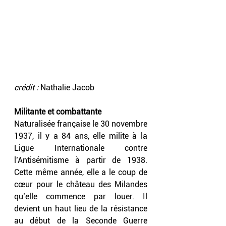
crédit :
 Nathalie Jacob
Militante et combattante
Naturalisée française le 30 novembre 
1937, il y a 84 ans, elle milite à la 
Ligue Internationale contre 
l’Antisémitisme à partir de 1938. 
Cette même année, elle a le coup de 
cœur pour le château des Milandes 
qu’elle commence par louer. Il 
devient un haut lieu de la résistance 
au début de la Seconde Guerre 