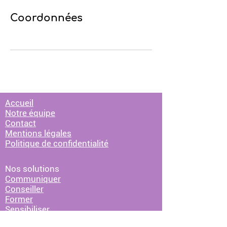
Coordonnées
Accueil
Notre équipe
Contact
Mentions légales
Politique de confidentialité
Nos solutions
Communiquer
Conseiller
Former
Sensibiliser