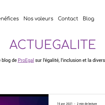
néfices
Nos valeurs
Contact
Blog
ACTUEGALITE
 blog de
ProEgal
sur l'égalité, l'inclusion et la divers
15 avr. 2021
2 min de lecture