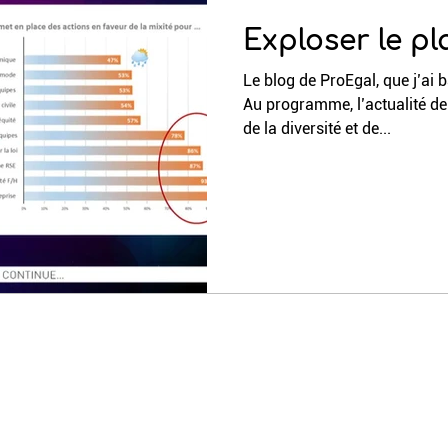
Exploser le pl
Le blog de ProEgal, que j’ai b
Au programme, l’actualité d
de la diversité et de...