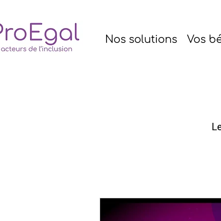
Nos solutions
Vos bé
Le