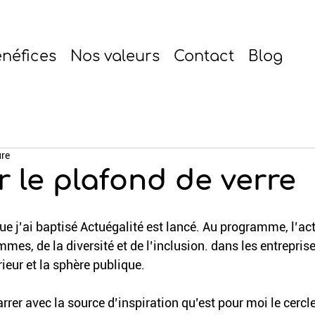
néfices
Nos valeurs
Contact
Blog
ure
r le plafond de verre
ue j’ai baptisé Actuégalité est lancé. Au programme, l’act
es, de la diversité et de l’inclusion. dans les entreprise
ieur et la sphère publique.
rrer avec la source d’inspiration qu’est pour moi le cercl