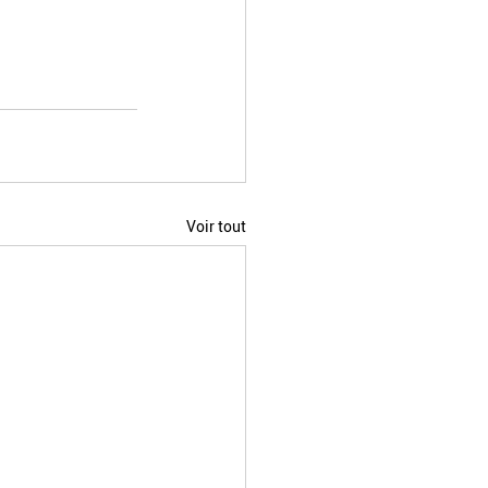
Voir tout